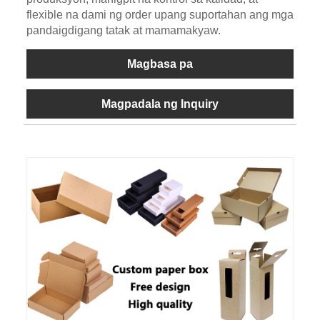
flexible na dami ng order upang suportahan ang mga
pandaigdigang tatak at mamamakyaw.
Magbasa pa
Magpadala ng Inquiry