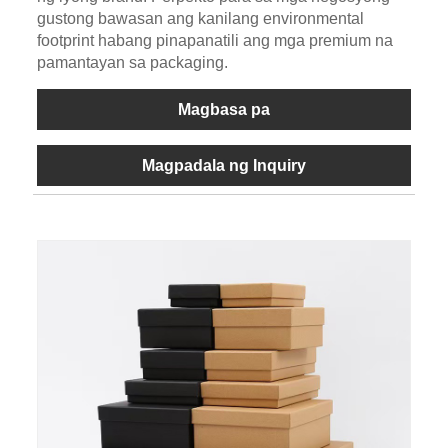
gustong bawasan ang kanilang environmental
footprint habang pinapanatili ang mga premium na
pamantayan sa packaging.
Magbasa pa
Magpadala ng Inquiry