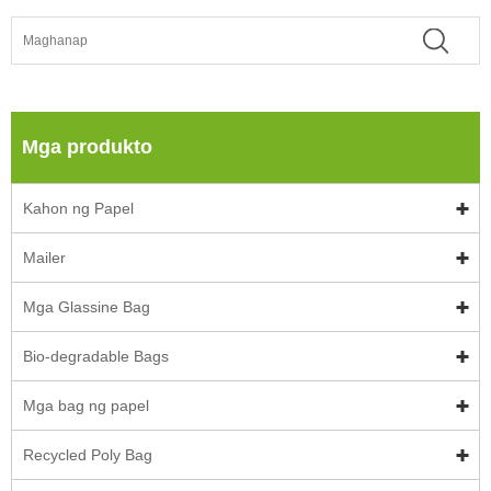
Mga produkto
Kahon ng Papel
Mailer
Mga Glassine Bag
Bio-degradable Bags
Mga bag ng papel
Recycled Poly Bag