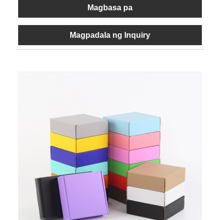
Magbasa pa
Magpadala ng Inquiry