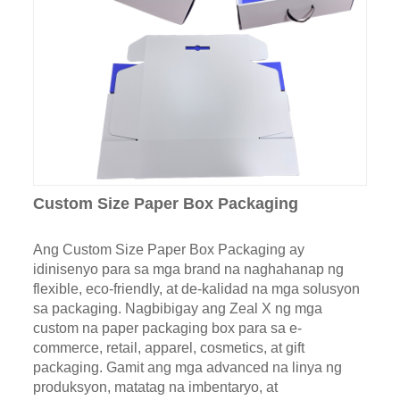
Custom Size Paper Box Packaging
Ang Custom Size Paper Box Packaging ay
idinisenyo para sa mga brand na naghahanap ng
flexible, eco-friendly, at de-kalidad na mga solusyon
sa packaging. Nagbibigay ang Zeal X ng mga
custom na paper packaging box para sa e-
commerce, retail, apparel, cosmetics, at gift
packaging. Gamit ang mga advanced na linya ng
produksyon, matatag na imbentaryo, at